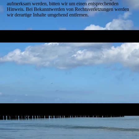
aufmerksam werden, bitten wir um einen entsprechenden
Hinweis. Bei Bekanntwerden von Rechtsverletzungen werden
wir derartige Inhalte umgehend entfernen.
f